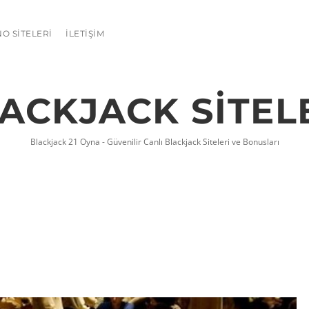
O SITELERI
İLETIŞIM
ACKJACK SITEL
Blackjack 21 Oyna - Güvenilir Canlı Blackjack Siteleri ve Bonusları