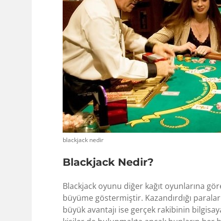
blackjack nedir
Blackjack Nedir?
Blackjack oyunu diğer kağıt oyunlarına göre
büyüme göstermiştir. Kazandırdığı paralar
büyük avantajı ise gerçek rakibinin bilgis