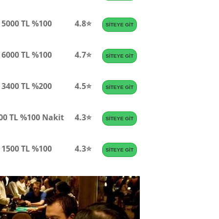
5000 TL %100
4.8⭐
SİTEYE GİT
6000 TL %100
4.7⭐
SİTEYE GİT
3400 TL %200
4.5⭐
SİTEYE GİT
00 TL %100 Nakit
4.3⭐
SİTEYE GİT
1500 TL %100
4.3⭐
SİTEYE GİT