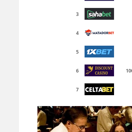
3
4
5
6
10
7