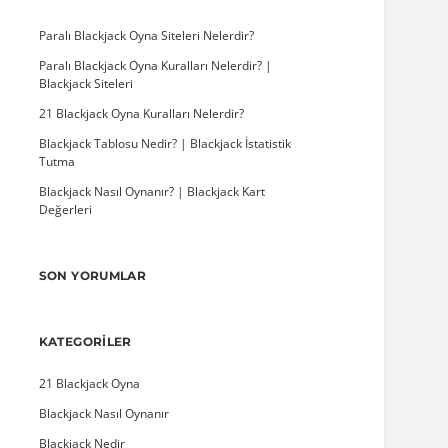
Paralı Blackjack Oyna Siteleri Nelerdir?
Paralı Blackjack Oyna Kuralları Nelerdir? |
Blackjack Siteleri
21 Blackjack Oyna Kuralları Nelerdir?
Blackjack Tablosu Nedir? | Blackjack İstatistik
Tutma
Blackjack Nasıl Oynanır? | Blackjack Kart
Değerleri
SON YORUMLAR
KATEGORILER
21 Blackjack Oyna
Blackjack Nasıl Oynanır
Blackjack Nedir