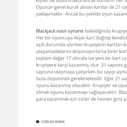
kişiler de bulunmakta ancak bunların her b
Oyunun genel kuralı alınan kartlar ile 21 sa
yaklaşmaktır. Ancak bu şekilde oyun kazanıl
Blackjack nasıl oynanır
bakıldığında krupiyer
Her bir oyuncuya ikişer kart dağıtıp kendisi
açık durumda olurken krupiyerin kartları k
ulaşamadıklarını düşünüyorlarsa birer kart 
toplam değer 17 altında ise yeni bir kart çe
krupiyere karşı kazanmış olur. 21 sayısını 
sayısına ulaşmaya çalışırken bu sayıyı aşm
fazla düşünmek gerekmektedir. Eğer 21 say
oyunu kazanmış olacaktır. Krupiyer ve oyun
olmak oyunu kazanmayı sağlayacaktır. Blac
para kazanmak için sizler de hemen giriş y
YORUM BIRAK