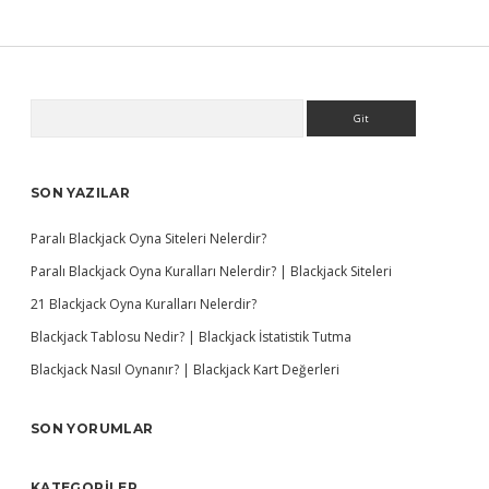
Arama
Sidebar
SON YAZILAR
Paralı Blackjack Oyna Siteleri Nelerdir?
Paralı Blackjack Oyna Kuralları Nelerdir? | Blackjack Siteleri
21 Blackjack Oyna Kuralları Nelerdir?
Blackjack Tablosu Nedir? | Blackjack İstatistik Tutma
Blackjack Nasıl Oynanır? | Blackjack Kart Değerleri
SON YORUMLAR
KATEGORILER