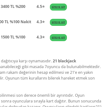
3400 TL %200
4.5⭐
SİTEYE GİT
00 TL %100 Nakit
4.3⭐
SİTEYE GİT
1500 TL %100
4.3⭐
SİTEYE GİT
dağıtıcıya karşı oynamasıdır.
21 blackjack
anabileceği gibi masada 7oyuncu da bulunabilmektedir.
plam rakam değerinin hesap edilmesi ve 21’e en yakın
r. Oyunun tüm kurallarını bilerek hareket etmek son
bilinmesi son derece önemli bir ayrıntıdır. Oyun
tan sonra oyunculara sırayla kart dağıtır. Bunun sonucunda
lar doğrudan kazanır. Oyuncuların elindeki kartların21’i