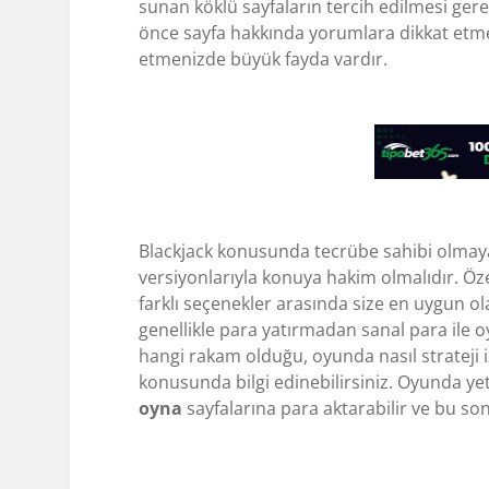
sunan köklü sayfaların tercih edilmesi ger
önce sayfa hakkında yorumlara dikkat etme
etmenizde büyük fayda vardır.
Blackjack konusunda tecrübe sahibi olmay
versiyonlarıyla konuya hakim olmalıdır. Öze
farklı seçenekler arasında size en uygun ola
genellikle para yatırmadan sanal para ile 
hangi rakam olduğu, oyunda nasıl strateji
konusunda bilgi edinebilirsiniz. Oyunda ye
oyna
sayfalarına para aktarabilir ve bu so