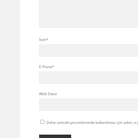
İsim*
E-Posta*
Web Sitesi
Daha sonraki yorumlarımda kullanılması için adım, e-p