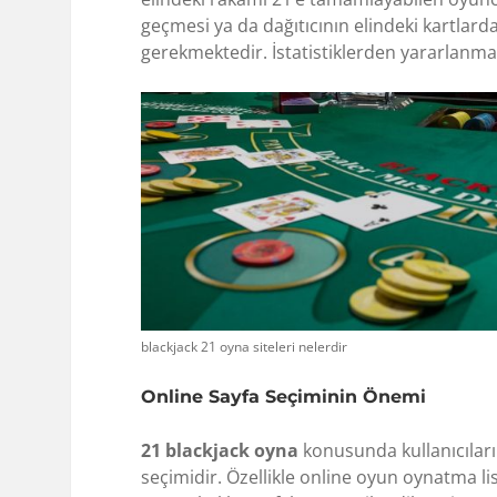
geçmesi ya da dağıtıcının elindeki kartl
gerekmektedir. İstatistiklerden yararlanma
blackjack 21 oyna siteleri nelerdir
Online Sayfa Seçiminin Önemi
21 blackjack oyna
konusunda kullanıcıları
seçimidir. Özellikle online oyun oynatma l