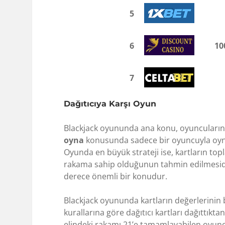
5
6
10
7
Dağıtıcıya Karşı Oyun
Blackjack oyununda ana konu, oyuncuların 
oyna
konusunda sadece bir oyuncuyla oyn
Oyunda en büyük strateji ise, kartların to
rakama sahip olduğunun tahmin edilmesidi
derece önemli bir konudur.
Blackjack oyununda kartların değerlerinin 
kurallarına göre dağıtıcı kartları dağıttık
elindeki rakamı 21’e tamamlayabilen oyuncu