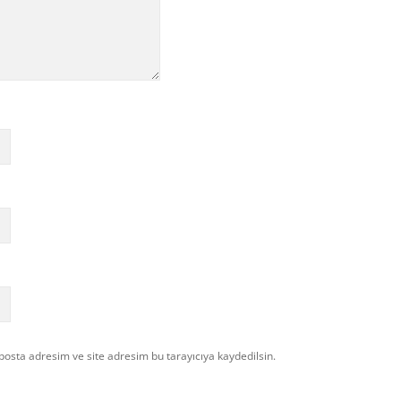
osta adresim ve site adresim bu tarayıcıya kaydedilsin.