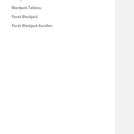
Blackjack Tablosu
Paralı Blackjack
Paralı Blackjack Kuralları