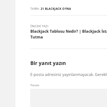
TARIH:
21 BLACKJACK OYNA
ÖNCEKI YAZI
Blackjack Tablosu Nedir? | Blackjack İst
Tutma
Bir yanıt yazın
E-posta adresiniz yayınlanmayacak.
Gerekl
Yorum